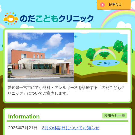
MENU
愛知県一宮市にて小児科・アレルギー科を診療する「のだこどもク
リニック」についてご案内します。
Information
お知らせ一覧
2026年7月21日
8月の休診日についてお知らせ