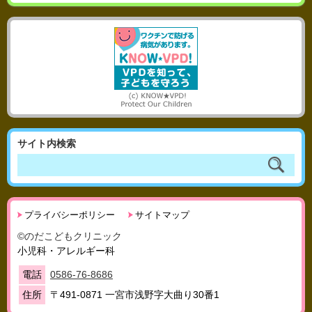
サイト内検索
プライバシーポリシー
サイトマップ
©のだこどもクリニック
小児科・アレルギー科
電話
0586-76-8686
住所
〒491-0871 一宮市浅野字大曲り30番1